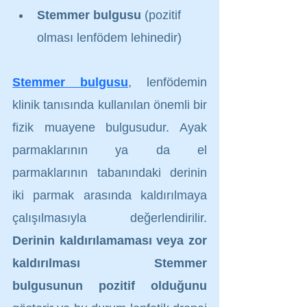
Stemmer bulgusu
 (pozitif 
olması lenfödem lehinedir)
Stemmer bulgusu
, lenfödemin 
klinik tanısında kullanılan önemli bir 
fizik muayene bulgusudur. Ayak 
parmaklarının ya da el 
parmaklarının tabanındaki derinin 
iki parmak arasında kaldırılmaya 
çalışılmasıyla değerlendirilir. 
Derinin kaldırılamaması veya zor 
kaldırılması Stemmer 
bulgusunun pozitif olduğunu