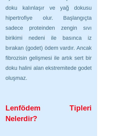
doku kalınlaşır ve yağ dokusu 
hipertrofiye olur. Başlangıçta 
sadece proteinden zengin sıvı 
birikimi nedeni ile basınca iz 
bırakan (godet) ödem vardır. Ancak 
fibrozisin gelişmesi ile artık sert bir 
doku halini alan ekstremitede godet 
oluşmaz.
Lenfödem Tipleri 
Nelerdir?