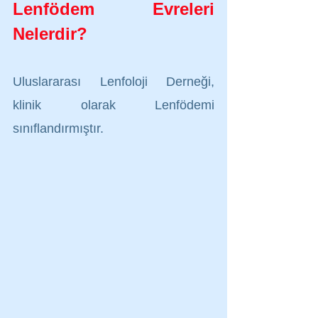
Lenfödem Evreleri 
Nelerdir?
Uluslararası Lenfoloji Derneği, 
klinik olarak Lenfödemi 
sınıflandırmıştır.