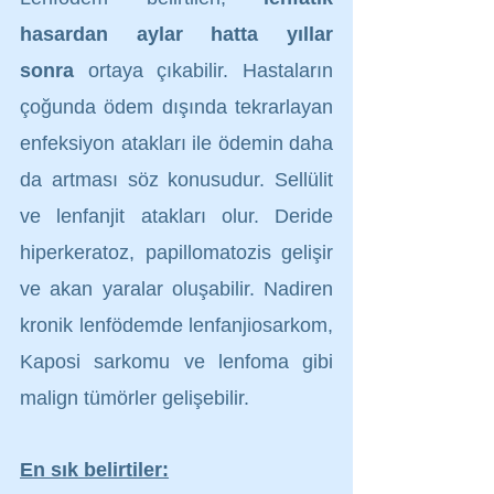
hasardan aylar hatta yıllar 
sonra
 ortaya çıkabilir. Hastaların 
çoğunda ödem dışında tekrarlayan 
enfeksiyon atakları ile ödemin daha 
da artması söz konusudur. Sellülit 
ve lenfanjit atakları olur. Deride 
hiperkeratoz, papillomatozis gelişir 
ve akan yaralar oluşabilir. Nadiren 
kronik lenfödemde lenfanjiosarkom, 
Kaposi sarkomu ve lenfoma gibi 
malign tümörler gelişebilir.
En sık belirtiler: