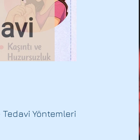
e Tedavi Yöntemleri