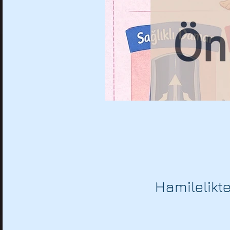
Hamilelikte