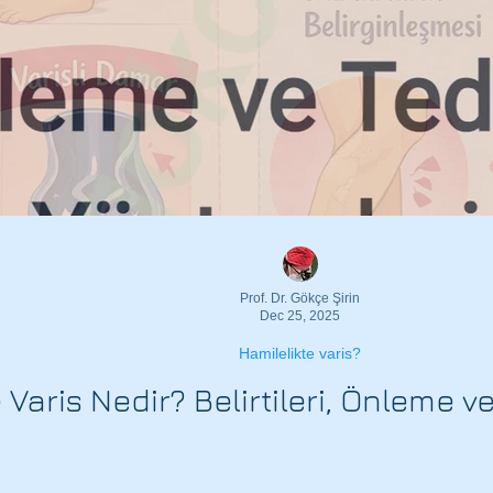
Prof. Dr. Gökçe Şirin
Dec 25, 2025
Hamilelikte varis?
 Varis Nedir? Belirtileri, Önleme v