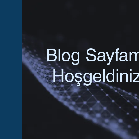
Blog Sayfa
Hoşgeldiniz