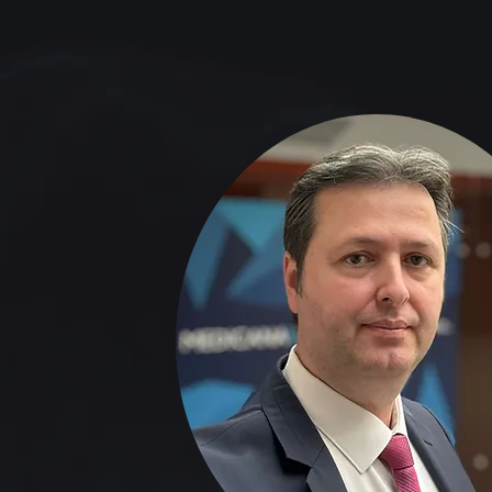
Prof. 