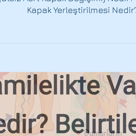
Kapak Yerleştirilmesi Nedir