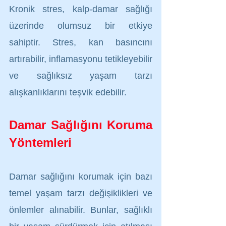
Kronik stres, kalp-damar sağlığı 
üzerinde olumsuz bir etkiye 
sahiptir. Stres, kan basıncını 
artırabilir, inflamasyonu tetikleyebilir 
ve sağlıksız yaşam tarzı 
alışkanlıklarını teşvik edebilir.
Damar Sağlığını Koruma 
Yöntemleri
Damar sağlığını korumak için bazı 
temel yaşam tarzı değişiklikleri ve 
önlemler alınabilir. Bunlar, sağlıklı 