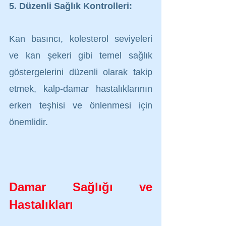
5. Düzenli Sağlık Kontrolleri:
Kan basıncı, kolesterol seviyeleri 
ve kan şekeri gibi temel sağlık 
göstergelerini düzenli olarak takip 
etmek, kalp-damar hastalıklarının 
erken teşhisi ve önlenmesi için 
önemlidir.
Damar Sağlığı ve 
Hastalıkları