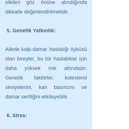
etkileri göz önüne alındığında 
dikkatle değerlendirilmelidir.
5. Genetik Yatkınlık:
Ailede kalp-damar hastalığı öyküsü 
olan bireyler, bu tür hastalıklar için 
daha yüksek risk altındadır. 
Genetik faktörler, kolesterol 
seviyelerini, kan basıncını ve 
damar sertliğini etkileyebilir.
6. Stres: