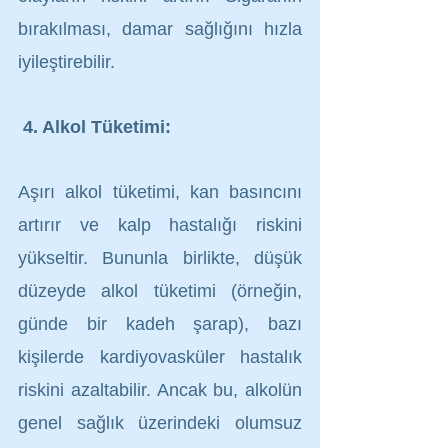
bırakılması, damar sağlığını hızla 
iyileştirebilir.
4. Alkol Tüketimi:
Aşırı alkol tüketimi, kan basıncını 
artırır ve kalp hastalığı riskini 
yükseltir. Bununla birlikte, düşük 
düzeyde alkol tüketimi (örneğin, 
günde bir kadeh şarap), bazı 
kişilerde kardiyovasküler hastalık 
riskini azaltabilir. Ancak bu, alkolün 
genel sağlık üzerindeki olumsuz 