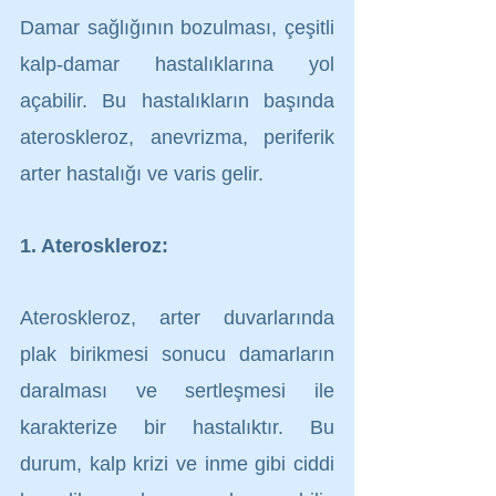
Damar sağlığının bozulması, çeşitli 
kalp-damar hastalıklarına yol 
açabilir. Bu hastalıkların başında 
ateroskleroz, anevrizma, periferik 
arter hastalığı ve varis gelir.
1. Ateroskleroz:
Ateroskleroz, arter duvarlarında 
plak birikmesi sonucu damarların 
daralması ve sertleşmesi ile 
karakterize bir hastalıktır. Bu 
durum, kalp krizi ve inme gibi ciddi 