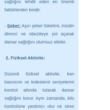
sağlığını tehdit eden en önemli 
faktörlerden biridir.
- 
Şeker:
 Aşırı şeker tüketimi, insülin 
direnci ve obeziteye yol açarak 
damar sağlığını olumsuz etkiler.
2. Fiziksel Aktivite:
Düzenli fiziksel aktivite, kan 
basıncını ve kolesterol seviyelerini 
kontrol altında tutarak damar 
sağlığını korur. Aynı zamanda, kilo 
kontrolüne yardımcı olur ve stres 