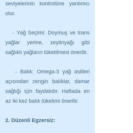
seviyelerinin kontrolüne yardımcı 
olur.
   - Yağ Seçimi: Doymuş ve trans 
yağlar yerine, zeytinyağı gibi 
sağlıklı yağların tüketilmesi önerilir.
   - Balık: Omega-3 yağ asitleri 
açısından zengin balıklar, damar 
sağlığı için faydalıdır. Haftada en 
az iki kez balık tüketimi önerilir.
2. Düzenli Egzersiz: