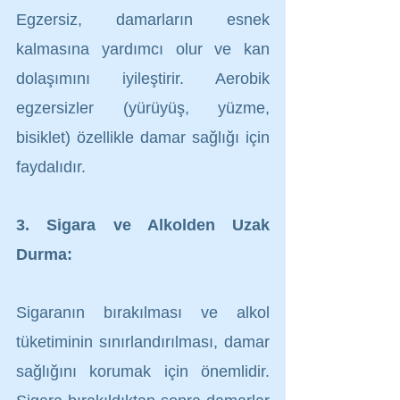
Egzersiz, damarların esnek 
kalmasına yardımcı olur ve kan 
dolaşımını iyileştirir. Aerobik 
egzersizler (yürüyüş, yüzme, 
bisiklet) özellikle damar sağlığı için 
faydalıdır.
3. Sigara ve Alkolden Uzak 
Durma:
Sigaranın bırakılması ve alkol 
tüketiminin sınırlandırılması, damar 
sağlığını korumak için önemlidir. 