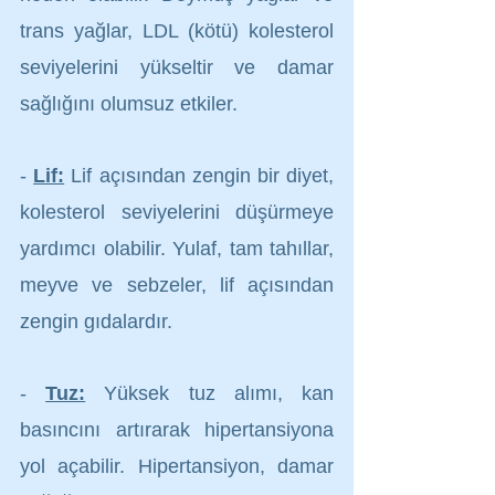
trans yağlar, LDL (kötü) kolesterol 
seviyelerini yükseltir ve damar 
sağlığını olumsuz etkiler.
- 
Lif:
 Lif açısından zengin bir diyet, 
kolesterol seviyelerini düşürmeye 
yardımcı olabilir. Yulaf, tam tahıllar, 
meyve ve sebzeler, lif açısından 
zengin gıdalardır.
- 
Tuz:
 Yüksek tuz alımı, kan 
basıncını artırarak hipertansiyona 
yol açabilir. Hipertansiyon, damar 