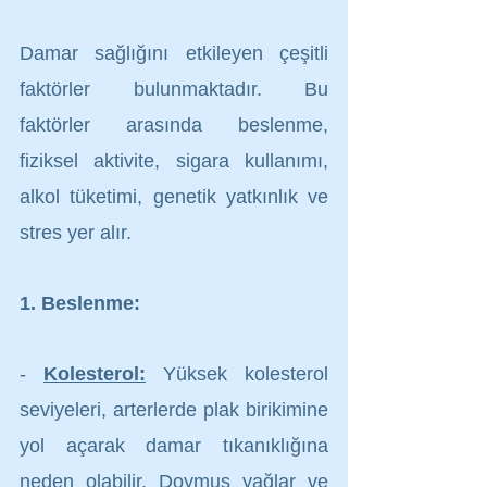
Damar sağlığını etkileyen çeşitli 
faktörler bulunmaktadır. Bu 
faktörler arasında beslenme, 
fiziksel aktivite, sigara kullanımı, 
alkol tüketimi, genetik yatkınlık ve 
stres yer alır.
1. Beslenme:
- 
Kolesterol:
 Yüksek kolesterol 
seviyeleri, arterlerde plak birikimine 
yol açarak damar tıkanıklığına 
neden olabilir. Doymuş yağlar ve 