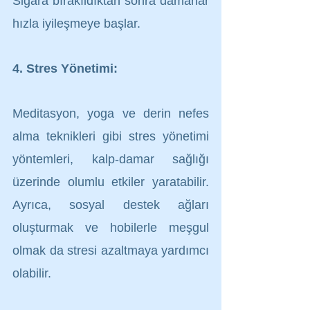
Sigara bırakıldıktan sonra damarlar 
hızla iyileşmeye başlar.
4. Stres Yönetimi:
Meditasyon, yoga ve derin nefes 
alma teknikleri gibi stres yönetimi 
yöntemleri, kalp-damar sağlığı 
üzerinde olumlu etkiler yaratabilir. 
Ayrıca, sosyal destek ağları 
oluşturmak ve hobilerle meşgul 
olmak da stresi azaltmaya yardımcı 
olabilir.