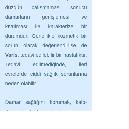
düzgün çalışmaması sonucu 
damarların genişlemesi ve 
kıvrılması ile karakterize bir 
durumdur. Genellikle kozmetik bir 
sorun olarak değerlendirilse de 
Varis
, tedavi edilebilir bir hastalıktır. 
Tedavi edilmediğinde, ileri 
evrelerde ciddi sağlık sorunlarına 
neden olabilir.
Damar sağlığını korumak, kalp-
damar hastalıklarından korunmanın 
en önemli adımlarından biridir. 