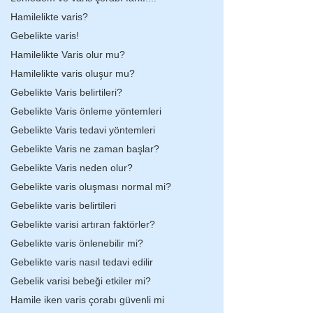
Hamilelikte varis?
Gebelikte varis!
Hamilelikte Varis olur mu?
Hamilelikte varis oluşur mu?
Gebelikte Varis belirtileri?
Gebelikte Varis önleme yöntemleri
Gebelikte Varis tedavi yöntemleri
Gebelikte Varis ne zaman başlar?
Gebelikte Varis neden olur?
Gebelikte varis oluşması normal mi?
Gebelikte varis belirtileri
Gebelikte varisi artıran faktörler?
Gebelikte varis önlenebilir mi?
Gebelikte varis nasıl tedavi edilir
Gebelik varisi bebeği etkiler mi?
Hamile iken varis çorabı güvenli mi