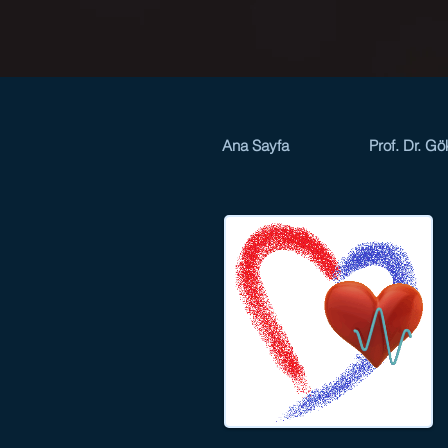
Ana Sayfa
Prof. Dr. Gö