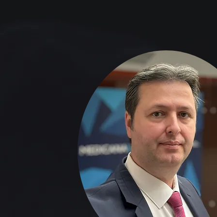
Prof. 