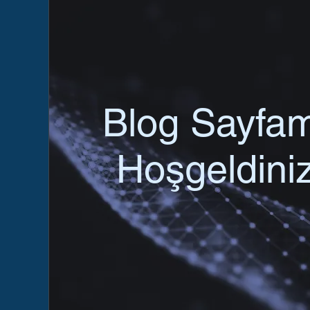
Blog Sayfa
Hoşgeldiniz