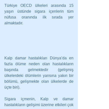
Türkiye OECD ülkeleri arasında 15 
yaşın üstünde sigara içenlerin tüm 
nüfusa oranında ilk sırada yer 
almaktadır.
Kalp damar hastalıkları Dünya’da en 
fazla ölüme neden olan hastalıkların 
başında gelmektedir (gelişmiş 
ülkelerdeki ölümlerin yarısına yakın bir 
bölümü, gelişmekte olan ülkelerde de 
üçte biri).
Sigara içmenin, Kalp ve damar 
hastalıkların gelişimi üzerine etkileri çok 