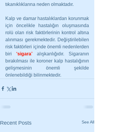
tıkanıklıklarına neden olmaktadır.
Kalp ve damar hastalıklardan korunmak 
için öncelikle hastalığın oluşmasında 
rolü olan risk faktörlerinin kontrol altına 
alınması gerekmektedir. Değiştirilebilen 
risk faktörleri içinde önemli nedenlerden 
biri 
‘sigara’
 alışkanlığıdır. Sigaranın 
bırakılması ile koroner kalp hastalığının 
gelişmesinin önemli şekilde 
önlenebildiği bilinmektedir.
See All
Recent Posts