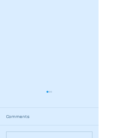
Comments