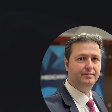
Prof. 