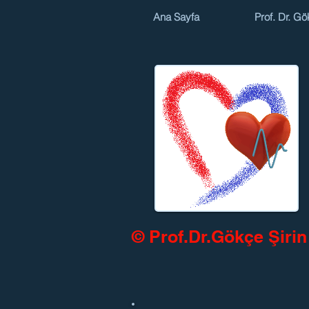
Ana Sayfa
Prof. Dr. Gö
© Prof.Dr.Gökçe Şirin