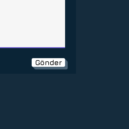
Gönder