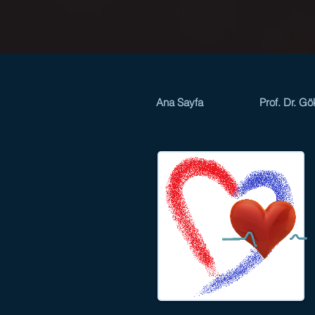
Ana Sayfa
Prof. Dr. Gö