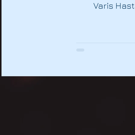
Varis Hasta