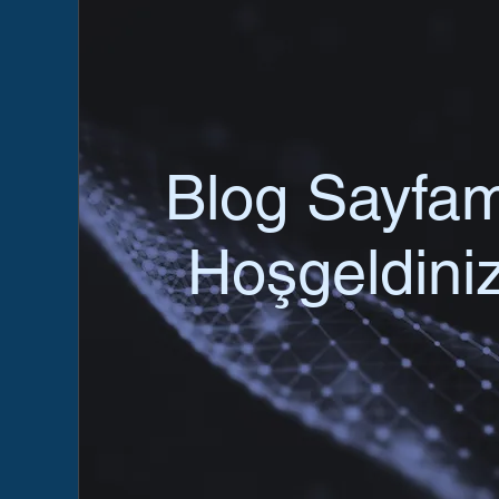
Blog Sayfa
Hoşgeldiniz