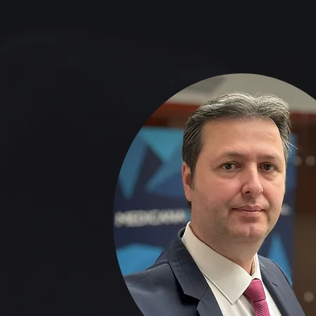
Prof. 